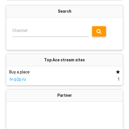
Search
Channel
Top Ace stream sites
Buy a place
tv-p2p.ru
1
Partner