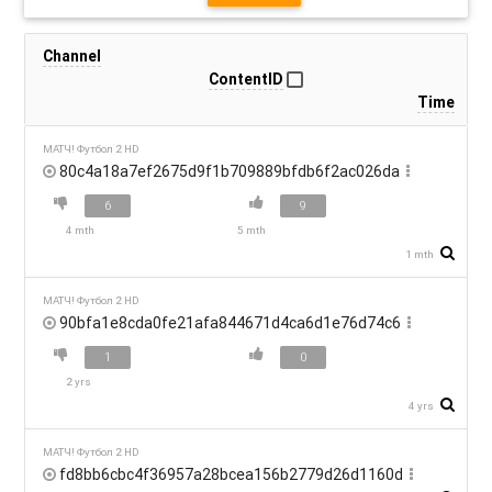
Channel
ContentID
Time
МАТЧ! Футбол 2 HD
80c4a18a7ef2675d9f1b709889bfdb6f2ac026da
6
9
4 mth
5 mth
1 mth
МАТЧ! Футбол 2 HD
90bfa1e8cda0fe21afa844671d4ca6d1e76d74c6
1
0
2 yrs
4 yrs
МАТЧ! Футбол 2 HD
fd8bb6cbc4f36957a28bcea156b2779d26d1160d