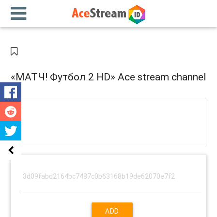
«МАТЧ! Футбол 2 HD» Ace stream channel
ADD